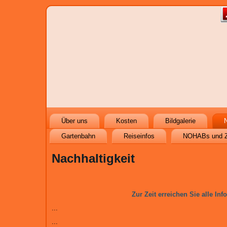
Über uns
Kosten
Bildgalerie
N
Gartenbahn
Reiseinfos
NOHABs und 
Nachhaltigkeit
Zur Zeit erreichen Sie alle Inf
...
...