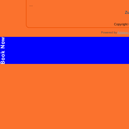
...
Zu
Copyright 
Powered by
Artisteer