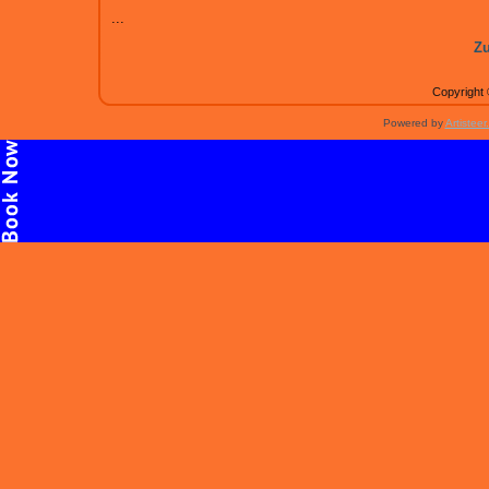
...
Zu
Copyright 
Powered by
Artisteer