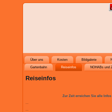
Über uns
Kosten
Bildgalerie
N
Gartenbahn
Reiseinfos
NOHABs und 
Reiseinfos
Zur Zeit erreichen Sie alle Infos
...
...