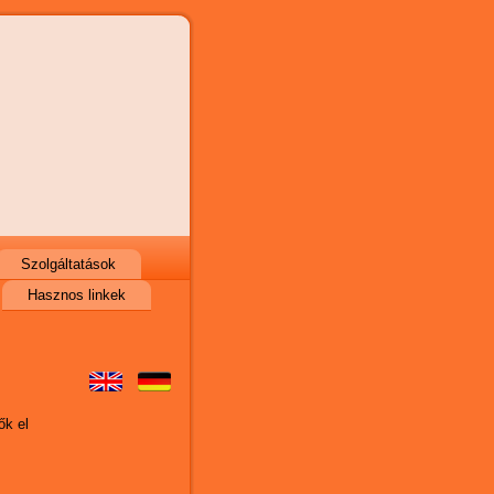
Szolgáltatások
Hasznos linkek
ők el