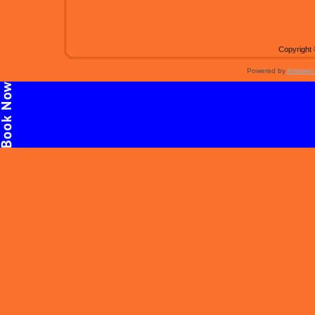
Copyright 
Powered by
Artisteer