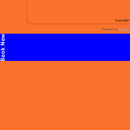
Copyright 
Powered by
Artisteer