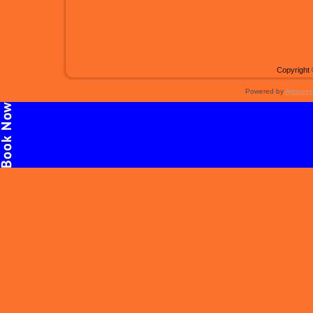
Copyright 
Powered by
Artisteer